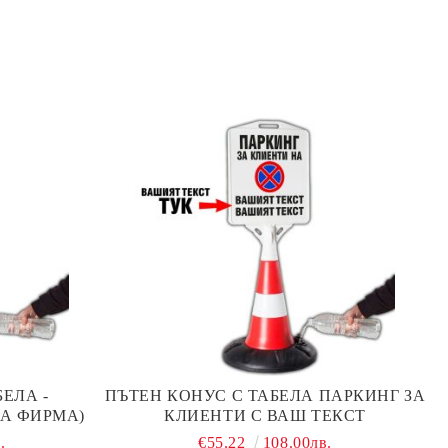
ЕЛА -
ПЪТЕН КОНУС С ТАБЕЛА ПАРКИНГ ЗА
А ФИРМА)
КЛИЕНТИ С ВАШ ТЕКСТ
.
€55.22
108.00лв.