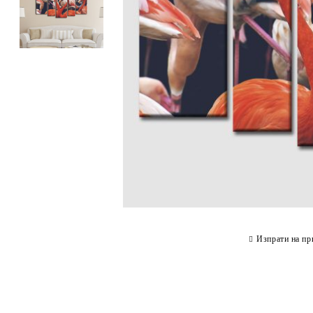
Изпрати на пр