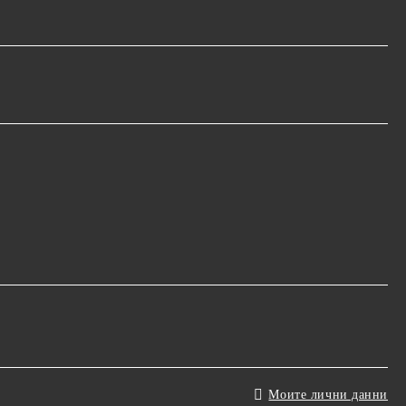
Моите лични данни