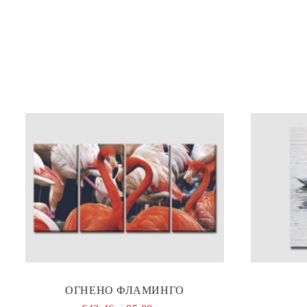
ОГНЕНО ФЛАМИНГО