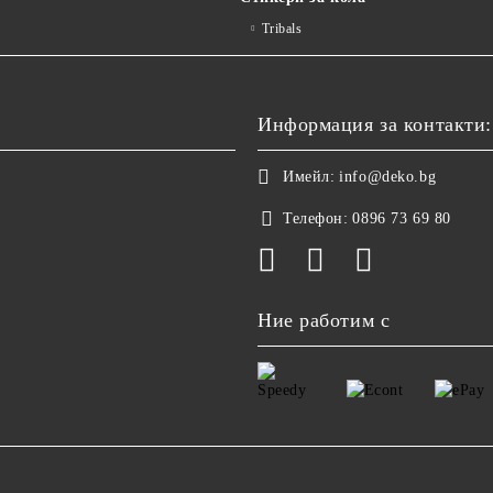
Tribals
Информация за контакти:
Имейл:
info@deko.bg
Телефон:
0896 73 69 80
Ние работим с