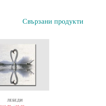
Свързани продукти
ЛЕБЕДИ