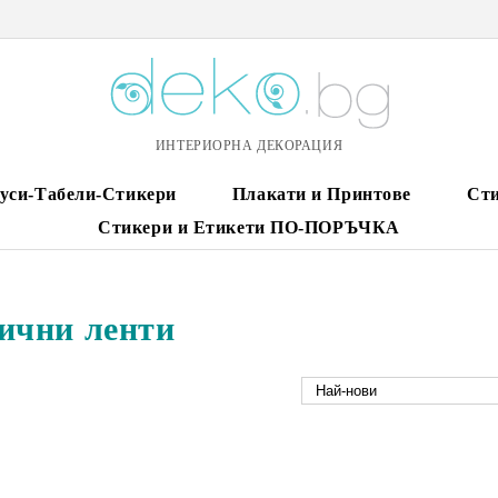
ИНТЕРИОРНА ДЕКОРАЦИЯ
уси-Табели-Стикери
Плакати и Принтове
Сти
Стикери и Етикети ПО-ПОРЪЧКА
ични ленти