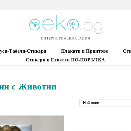
ИНТЕРИОРНА ДЕКОРАЦИЯ
уси-Табели-Стикери
Плакати и Принтове
Сти
Стикери и Етикети ПО-ПОРЪЧКА
ни с Животни