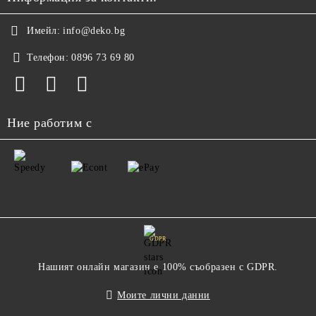
Имейл:
info@deko.bg
Телефон:
0896 73 69 80
Ние работим с
GDPR
Нашият онлайн магазин е 100% съобразен с GDPR.
Моите лични данни