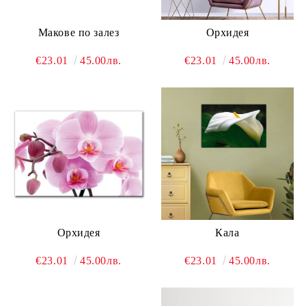
Макове по залез
Орхидея
€23.01
45.00лв.
€23.01
45.00лв.
Орхидея
Кала
€23.01
45.00лв.
€23.01
45.00лв.