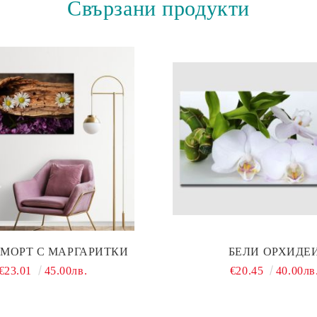
Свързани продукти
МОРТ С МАРГАРИТКИ
БЕЛИ ОРХИДЕ
€23.01
45.00лв.
€20.45
40.00лв