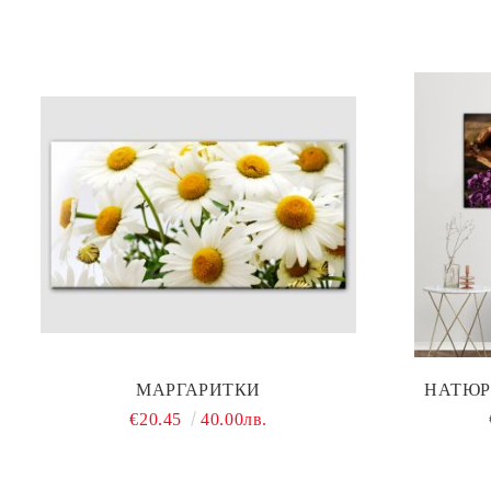
МАРГАРИТКИ
НАТЮР
€20.45
40.00лв.