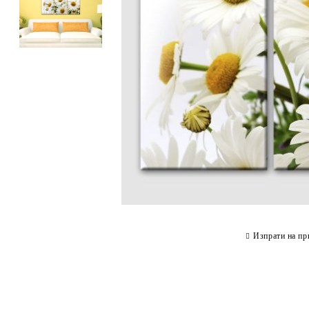
Изпрати на пр