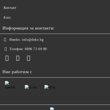
Контакт
Блог
Информация за контакти:
Имейл:
info@deko.bg
Телефон:
0896 73 69 80
Ние работим с