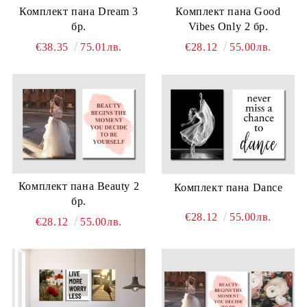
Комплект пана Dream 3
Комплект пана Good
бр.
Vibes Only 2 бр.
€38.35
75.01лв.
€28.12
55.00лв.
Комплект пана Beauty 2
Комплект пана Dance
бр.
€28.12
55.00лв.
€28.12
55.00лв.