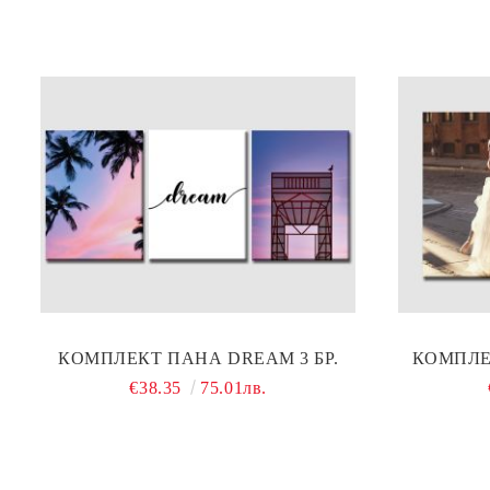
КОМПЛЕКТ ПАНА DREAM 3 БР.
КОМПЛЕК
€38.35
75.01лв.