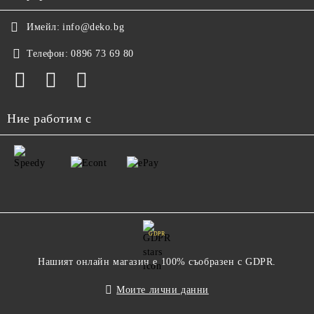
Имейл:
info@deko.bg
Телефон:
0896 73 69 80
Ние работим с
GDPR
Нашият онлайн магазин е 100% съобразен с GDPR.
Моите лични данни