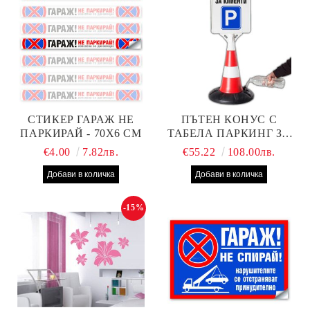
СТИКЕР ГАРАЖ НЕ
ПЪТЕН КОНУС С
ПАРКИРАЙ - 70Х6 СМ
ТАБЕЛА ПАРКИНГ ЗА
КЛИЕНТИ
€4.00
7.82лв.
€55.22
108.00лв.
-15%