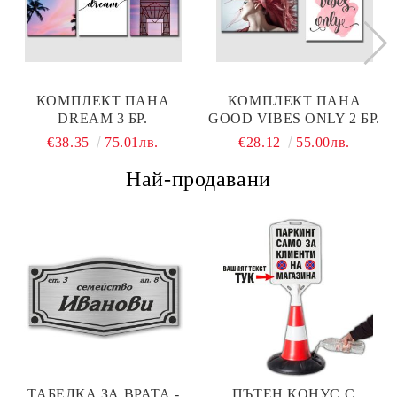
КОМПЛЕКТ ПАНА
КОМПЛЕКТ ПАНА
DREAM 3 БР.
GOOD VIBES ONLY 2 БР.
€38.35
75.01лв.
€28.12
55.00лв.
Най-продавани
ТАБЕЛКА ЗА ВРАТА -
ПЪТЕН КОНУС С