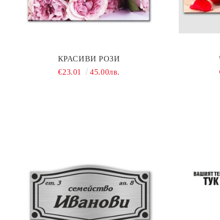
КРАСИВИ РОЗИ
€23.01
45.00лв.