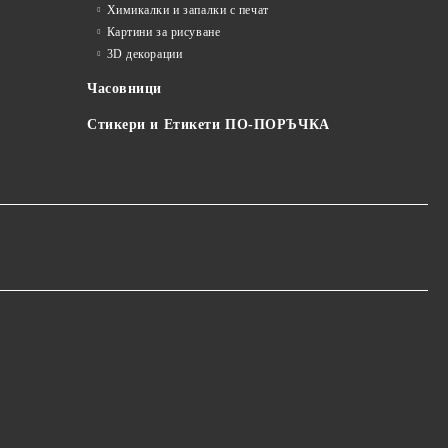
Химикалки и запалки с печат
Картини за рисуване
3D декорации
Часовници
Стикери и Етикети ПО-ПОРЪЧКА