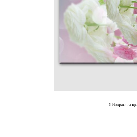
Изпрати на пр