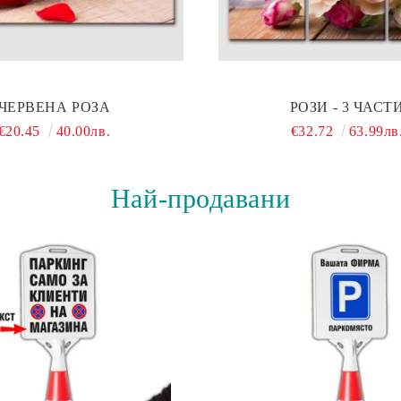
ЧЕРВЕНА РОЗА
РОЗИ - 3 ЧАСТ
€20.45
40.00лв.
€32.72
63.99лв
Най-продавани