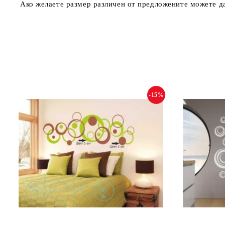
Ако желаете размер различен от предложените можете да
-15%