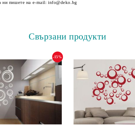
 ни пишете на e-mail: info@deko.bg
Свързани продукти
-15%