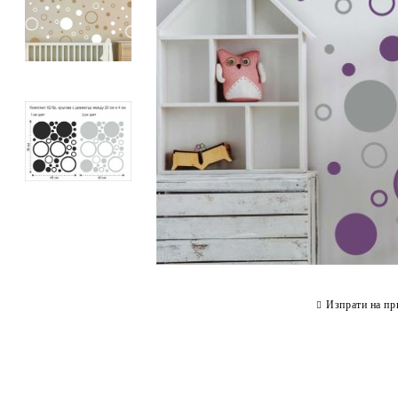
Изпрати на пр