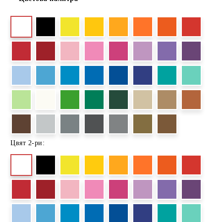
Цвят 2-ри: