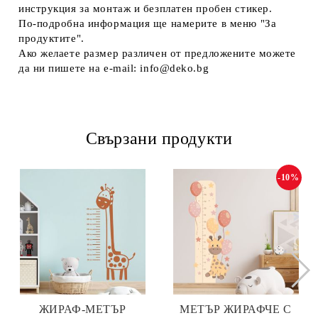
инструкция за монтаж и безплатен пробен стикер.
По-подробна информация ще намерите в меню "За
продуктите".
Ако желаете размер различен от предложените можете
да ни пишете на e-mail: info@deko.bg
Свързани продукти
-10%
ЖИРАФ-МЕТЪР
МЕТЪР ЖИРАФЧЕ С