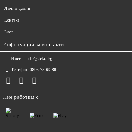
Лични данни
Контакт
Блог
Информация за контакти:
Имейл:
info@deko.bg
Телефон:
0896 73 69 80
Ние работим с