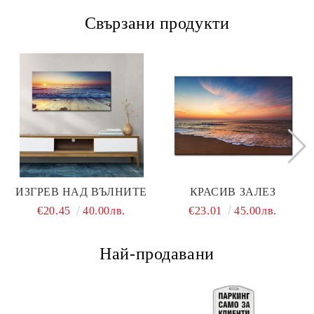
Свързани продукти
ИЗГРЕВ НАД ВЪЛНИТЕ
КРАСИВ ЗАЛЕЗ
€20.45
40.00лв.
€23.01
45.00лв.
Най-продавани