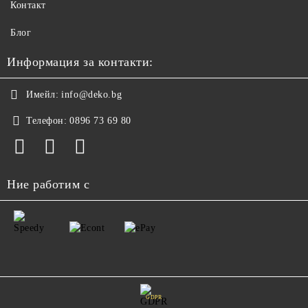
Контакт
Блог
Информация за контакти:
Имейл:
info@deko.bg
Телефон:
0896 73 69 80
Ние работим с
GDPR