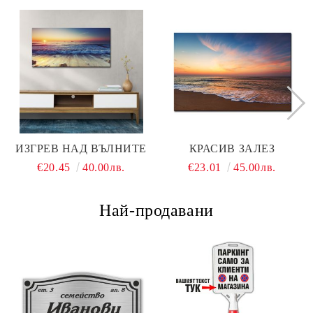
ИЗГРЕВ НАД ВЪЛНИТЕ
КРАСИВ ЗАЛЕЗ
€20.45
40.00лв.
€23.01
45.00лв.
Най-продавани