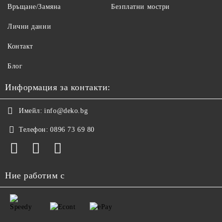
Връщане/Замяна
Безплатни мостри
Лични данни
Контакт
Блог
Информация за контакти:
Имейл:
info@deko.bg
Телефон:
0896 73 69 80
Ние работим с