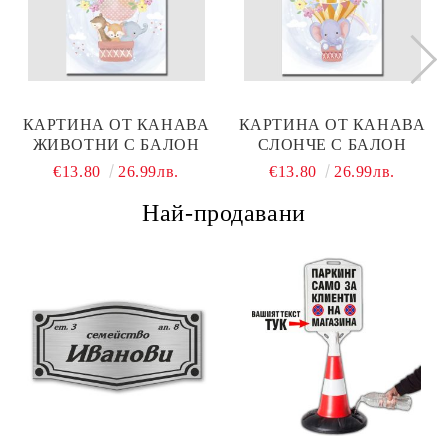
КАРТИНА ОТ КАНАВА
КАРТИНА ОТ КАНАВА
ЖИВОТНИ С БАЛОН
СЛОНЧЕ С БАЛОН
€13.80
26.99лв.
€13.80
26.99лв.
Най-продавани