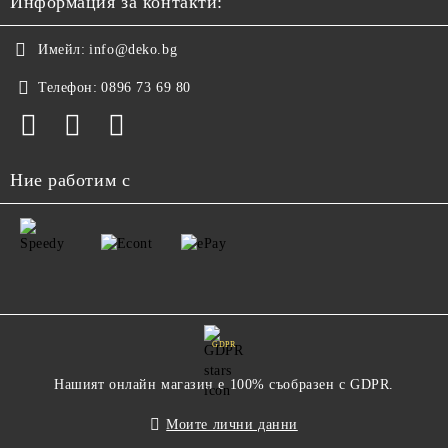
Информация за контакти:
Имейл:
info@deko.bg
Телефон:
0896 73 69 80
Ние работим с
GDPR
Нашият онлайн магазин е 100% съобразен с GDPR.
Моите лични данни