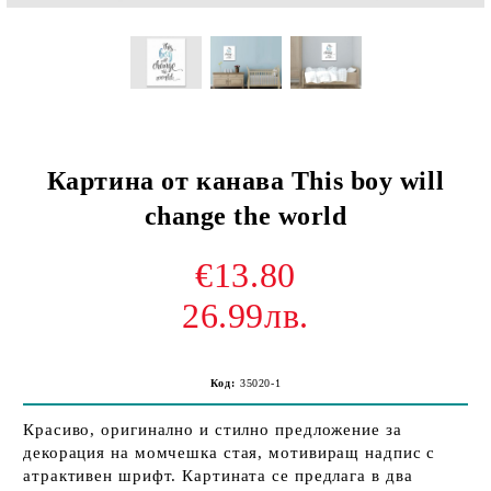
Картина от канава This boy will
change the world
€13.80
26.99лв.
Код:
35020-1
Красиво, оригинално и стилно предложение за
декорация на момчешка стая, мотивиращ надпис с
атрактивен шрифт. Картината се предлага в два