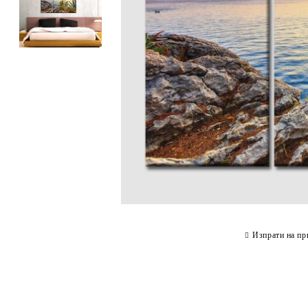
Изпрати на пр