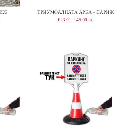
РИЖ
ТРИУМФАЛНАТА АРКА - ПАРИЖ
.
€23.01
45.00лв.