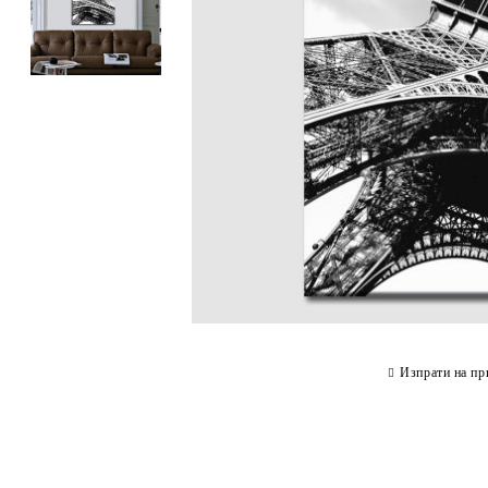
Изпрати на пр