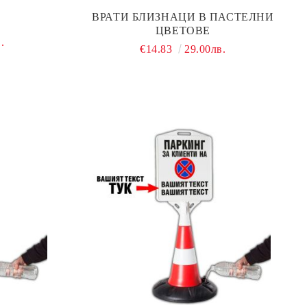
ВРАТИ БЛИЗНАЦИ В ПАСТЕЛНИ
ЦВЕТОВЕ
.
€14.83
29.00лв.