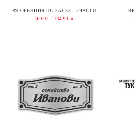
ФЛОРЕНЦИЯ ПО ЗАЛЕЗ - 5 ЧАСТИ
ВЕ
€69.02
134.99лв.