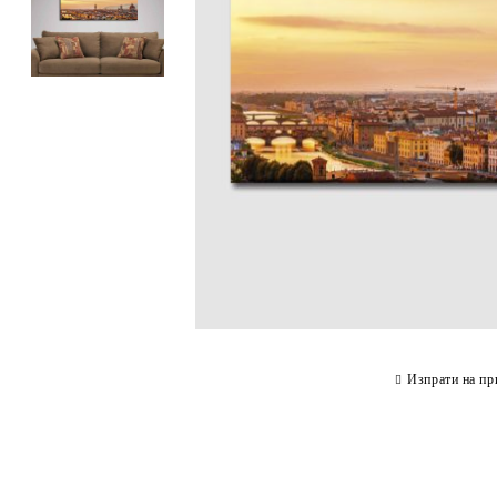
Изпрати на пр