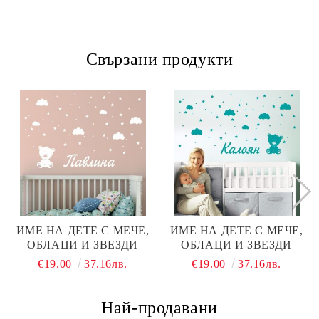
Свързани продукти
ИМЕ НА ДЕТЕ С МЕЧЕ,
ИМЕ НА ДЕТЕ С МЕЧЕ,
ОБЛАЦИ И ЗВЕЗДИ
ОБЛАЦИ И ЗВЕЗДИ
€19.00
37.16лв.
€19.00
37.16лв.
Най-продавани