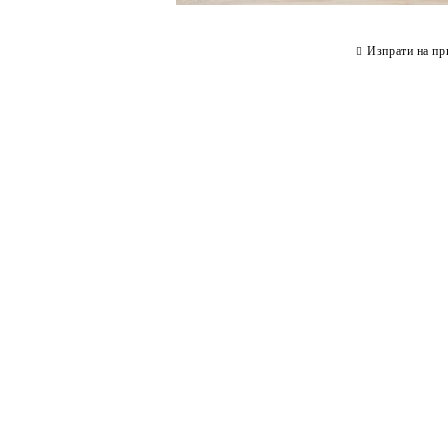
Изпрати на пр