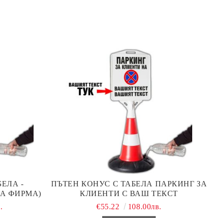
ЕЛА -
ПЪТЕН КОНУС С ТАБЕЛА ПАРКИНГ ЗА
А ФИРМА)
КЛИЕНТИ С ВАШ ТЕКСТ
.
€55.22
108.00лв.