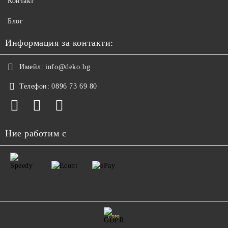
Контакт
Блог
Информация за контакти:
Имейл:
info@deko.bg
Телефон:
0896 73 69 80
Ние работим с
GDPR