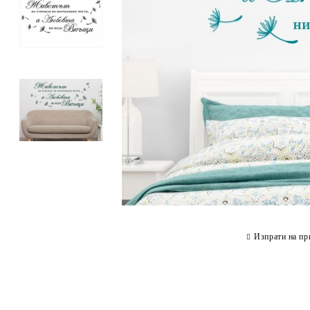
Изпрати на пр