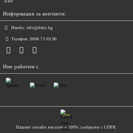
Блог
Информация за контакти:
Имейл:
info@deko.bg
Телефон:
0896 73 69 80
Ние работим с
GDPR
Нашият онлайн магазин е 100% съобразен с GDPR.