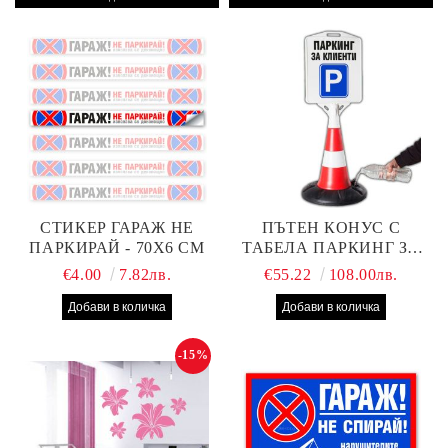
СТИКЕР ГАРАЖ НЕ
ПЪТЕН КОНУС С
ПАРКИРАЙ - 70Х6 СМ
ТАБЕЛА ПАРКИНГ ЗА
КЛИЕНТИ
€4.00
7.82лв.
€55.22
108.00лв.
-15%