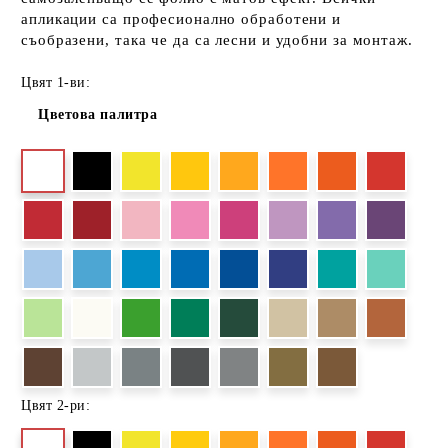
апликации са професионално обработени и
съобразени, така че да са лесни и удобни за монтаж.
Цвят 1-ви:
Цветова палитра
Цвят 2-ри: