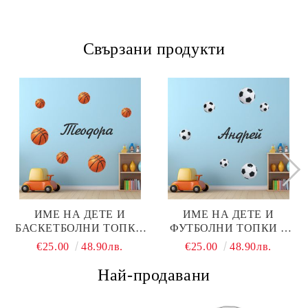
Свързани продукти
ИМЕ НА ДЕТЕ И
ИМЕ НА ДЕТЕ И
БАСКЕТБОЛНИ ТОПКИ
ФУТБОЛНИ ТОПКИ 6
6 БР.- КОМПЛЕКТ
БР.- КОМПЛЕКТ
€25.00
48.90лв.
€25.00
48.90лв.
Най-продавани