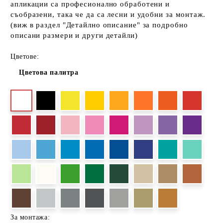
апликации са професионално обработени и
съобразени, така че да са лесни и удобни за монтаж.
(виж в раздел "Детайлно описание" за подробно
описани размери и други детайли)
Цветове:
Цветова палитра
За монтажа: