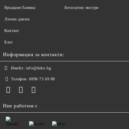
Връщане/Замяна
Безплатни мостри
Лични данни
Контакт
Блог
Информация за контакти:
Имейл:
info@deko.bg
Телефон:
0896 73 69 80
Ние работим с