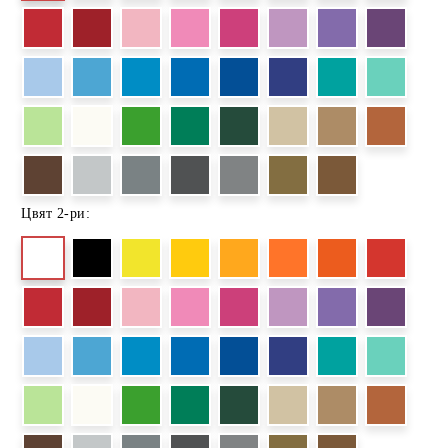
Цвят 2-ри: