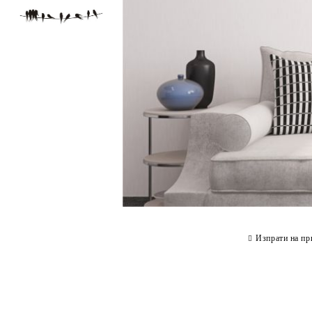
Изпрати на пр