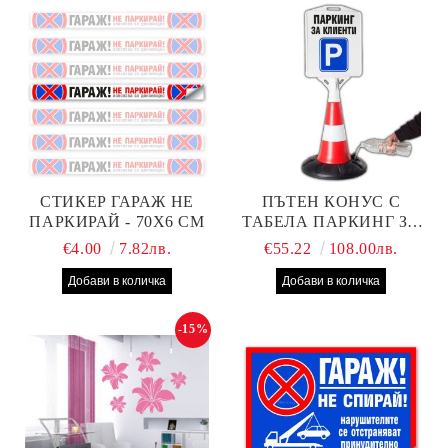
СТИКЕР ГАРАЖ НЕ
ПЪТЕН КОНУС С
ПАРКИРАЙ - 70Х6 СМ
ТАБЕЛА ПАРКИНГ ЗА
КЛИЕНТИ
€4.00
7.82лв.
€55.22
108.00лв.
-15%