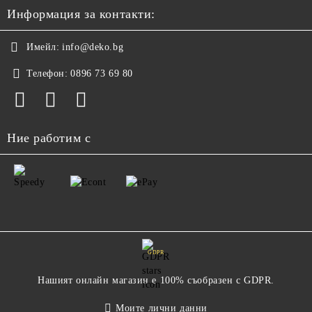
Информация за контакти:
Имейл:
info@deko.bg
Телефон:
0896 73 69 80
Ние работим с
GDPR
Нашият онлайн магазин е 100% съобразен с GDPR.
Моите лични данни