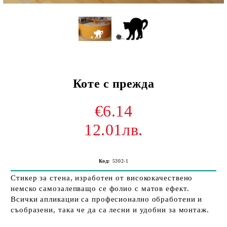
Коте с прежда
€6.14
12.01лв.
Код:
5302-1
Стикер за стена, изработен от висококачествено
немско самозалепващо се фолио с матов ефект.
Всички апликации са професионално обработени и
съобразени, така че да са лесни и удобни за монтаж.