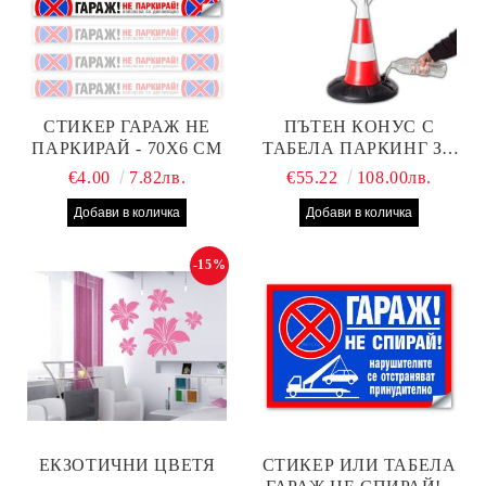
СТИКЕР ГАРАЖ НЕ
ПЪТЕН КОНУС С
ПАРКИРАЙ - 70Х6 СМ
ТАБЕЛА ПАРКИНГ ЗА
КЛИЕНТИ
€4.00
7.82лв.
€55.22
108.00лв.
-15%
ЕКЗОТИЧНИ ЦВЕТЯ
СТИКЕР ИЛИ ТАБЕЛА