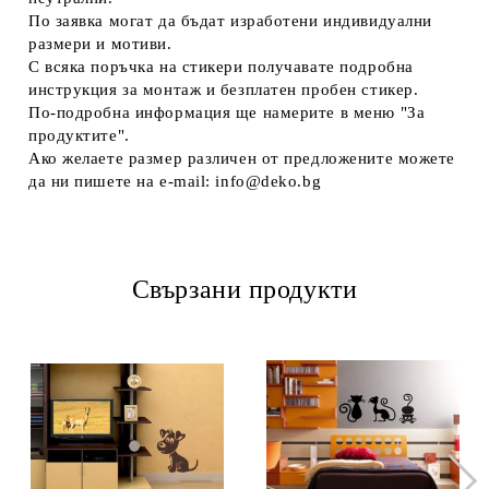
По заявка могат да бъдат изработени индивидуални
размери и мотиви.
С всяка поръчка на стикери получавате подробна
инструкция за монтаж и безплатен пробен стикер.
По-подробна информация ще намерите в меню "За
продуктите".
Ако желаете размер различен от предложените можете
да ни пишете на e-mail: info@deko.bg
Свързани продукти