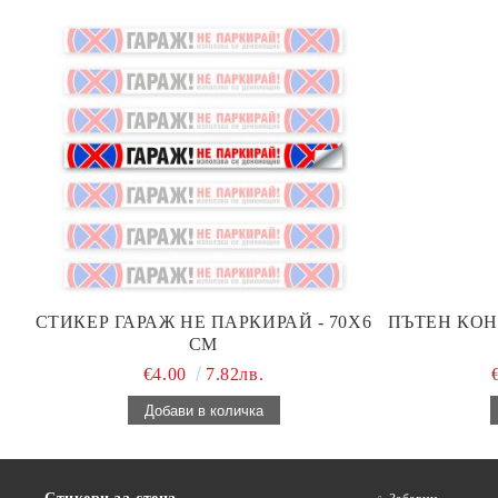
СТИКЕР ГАРАЖ НЕ ПАРКИРАЙ - 70Х6
ПЪТЕН КОН
СМ
€4.00
7.82лв.