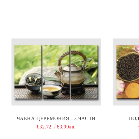
ЧАЕНА ЦЕРЕМОНИЯ - 3 ЧАСТИ
ПОД
€32.72
63.99лв.