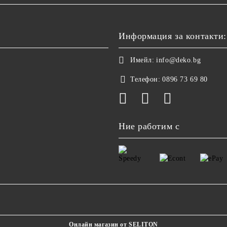
Информация за контакти:
Имейл:
info@deko.bg
Телефон:
0896 73 69 80
Ние работим с
Онлайн магазин от SELITON