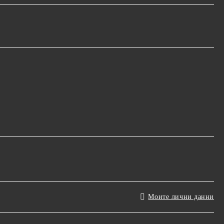
Моите лични данни