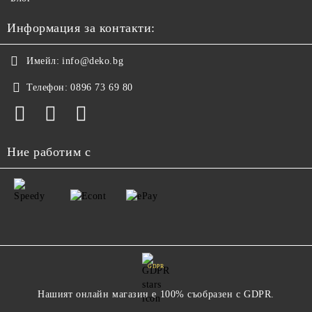
Информация за контакти:
Имейл:
info@deko.bg
Телефон:
0896 73 69 80
Ние работим с
GDPR
Нашият онлайн магазин е 100% съобразен с GDPR.