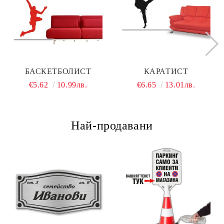
БАСКЕТБОЛИСТ
КАРАТИСТ
€5.62
10.99лв.
€6.65
13.01лв.
Най-продавани