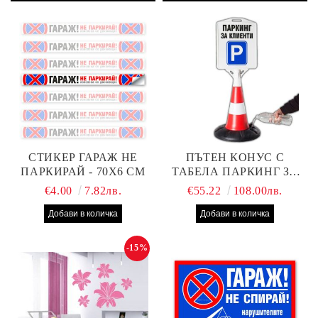
СТИКЕР ГАРАЖ НЕ
ПЪТЕН КОНУС С
ПАРКИРАЙ - 70Х6 СМ
ТАБЕЛА ПАРКИНГ ЗА
КЛИЕНТИ
€4.00
7.82лв.
€55.22
108.00лв.
-15%