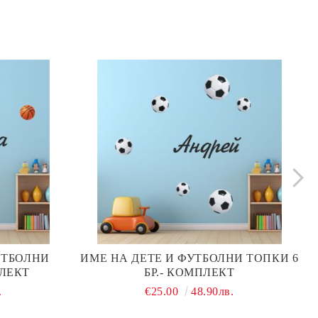
ЕТБОЛНИ
ИМЕ НА ДЕТЕ И ФУТБОЛНИ ТОПКИ 6
ПЛЕКТ
БР.- КОМПЛЕКТ
.
€25.00
48.90лв.