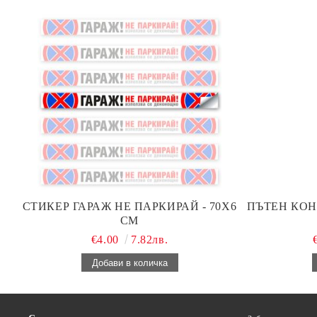
СТИКЕР ГАРАЖ НЕ ПАРКИРАЙ - 70Х6
ПЪТЕН КОН
СМ
€4.00
7.82лв.