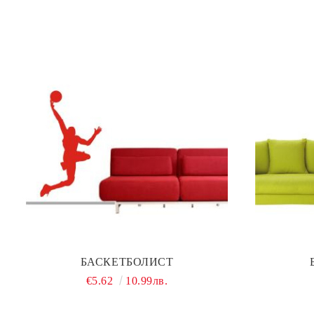
БАСКЕТБОЛИСТ
€5.62
10.99лв.