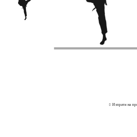
Изпрати на пр