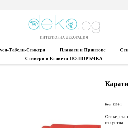
ИНТЕРИОРНА ДЕКОРАЦИЯ
уси-Табели-Стикери
Плакати и Принтове
Сти
Стикери и Етикети ПО-ПОРЪЧКА
Карати
Код:
1201-1
Стикер за 
изкуства.