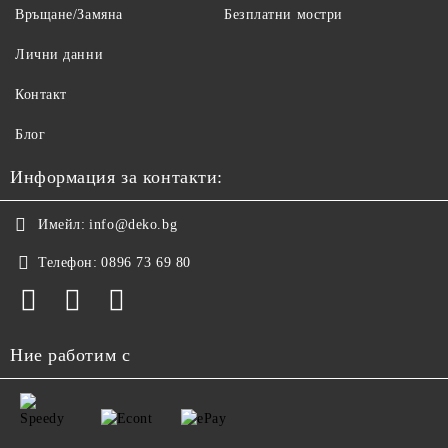
Връщане/Замяна
Безплатни мостри
Лични данни
Контакт
Блог
Информация за контакти:
Имейл:
info@deko.bg
Телефон:
0896 73 69 80
Ние работим с