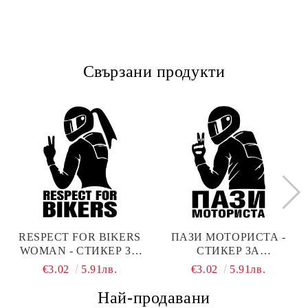
Свързани продукти
RESPECT FOR BIKERS
ПАЗИ МОТОРИСТА -
WOMAN - СТИКЕР ЗА
СТИКЕР ЗА
АВТОМОБИЛ ЖЕНА
АВТОМОБИЛ
€3.02
5.91лв.
€3.02
5.91лв.
Най-продавани