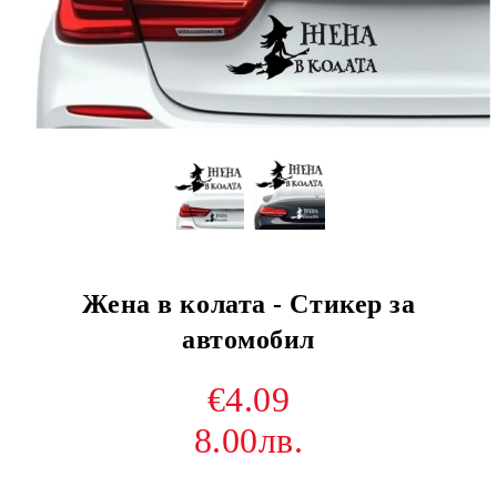
Жена в колата - Стикер за
автомобил
€4.09
8.00лв.