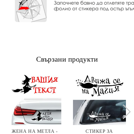
Свързани продукти
ЖЕНА НА МЕТЛА -
СТИКЕР ЗА