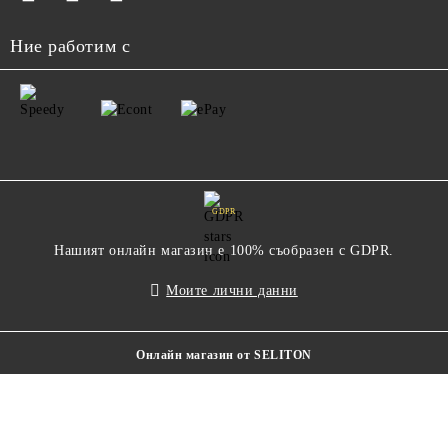
Ние работим с
GDPR
Нашият онлайн магазин е 100% съобразен с GDPR.
Моите лични данни
Онлайн магазин от SELITON