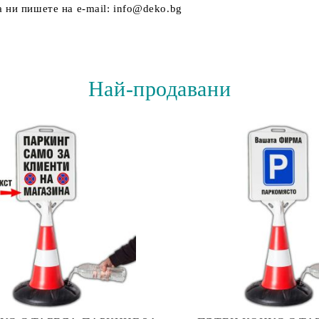
 ни пишете на e-mail: info@deko.bg
Най-продавани