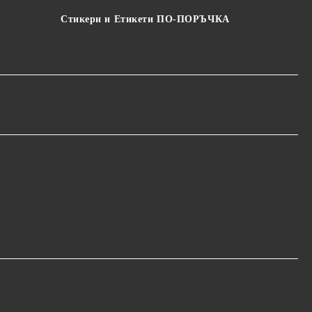
Стикери и Етикети ПО-ПОРЪЧКА