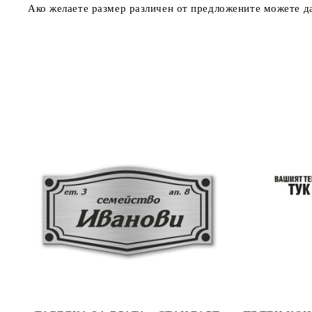
Ако желаете размер различен от предложените можете да