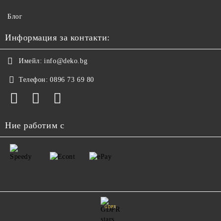
Блог
Информация за контакти:
Имейл:
info@deko.bg
Телефон:
0896 73 69 80
Ние работим с
GDPR