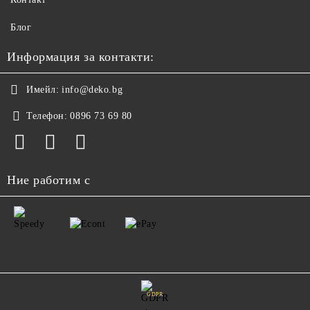
Блог
Информация за контакти:
Имейл:
info@deko.bg
Телефон:
0896 73 69 80
Ние работим с
GDPR