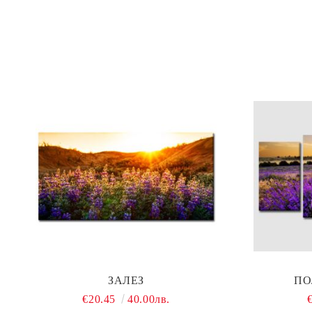
ЗАЛЕЗ
ПО
€20.45
40.00лв.