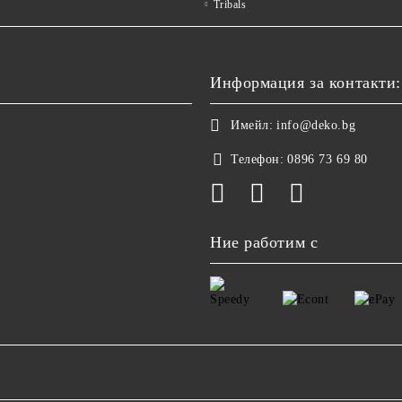
Tribals
Информация за контакти:
Имейл:
info@deko.bg
Телефон:
0896 73 69 80
Ние работим с