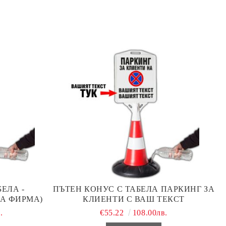
ЕЛА -
ПЪТЕН КОНУС С ТАБЕЛА ПАРКИНГ ЗА
А ФИРМА)
КЛИЕНТИ С ВАШ ТЕКСТ
.
€55.22
108.00лв.