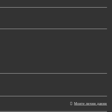
Моите лични данни