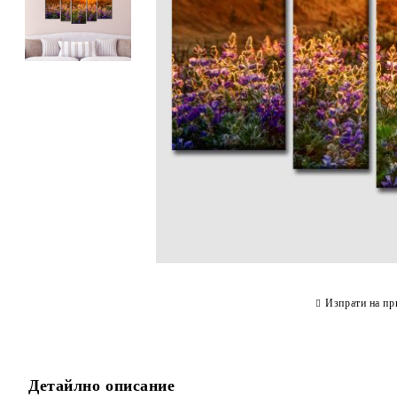
Изпрати на пр
Детайлно описание