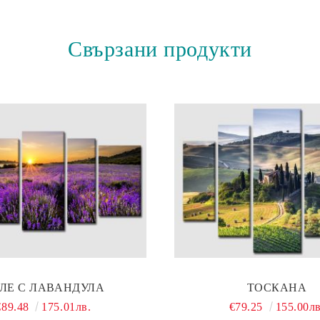
Свързани продукти
ЛЕ С ЛАВАНДУЛА
ТОСКАНА
€89.48
175.01лв.
€79.25
155.00лв