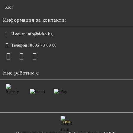
Блог
Информация за контакти:
Имейл:
info@deko.bg
Телефон:
0896 73 69 80
Ние работим с
GDPR