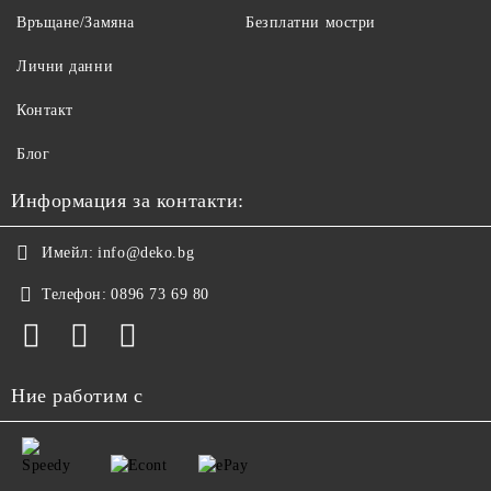
Връщане/Замяна
Безплатни мостри
Лични данни
Контакт
Блог
Информация за контакти:
Имейл:
info@deko.bg
Телефон:
0896 73 69 80
Ние работим с