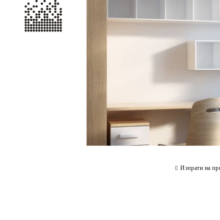
Изпрати на пр