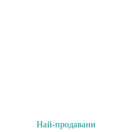
Най-продавани