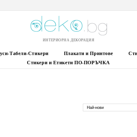
ИНТЕРИОРНА ДЕКОРАЦИЯ
уси-Табели-Стикери
Плакати и Принтове
Сти
Стикери и Етикети ПО-ПОРЪЧКА